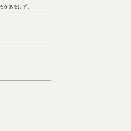
ろがあるはず。