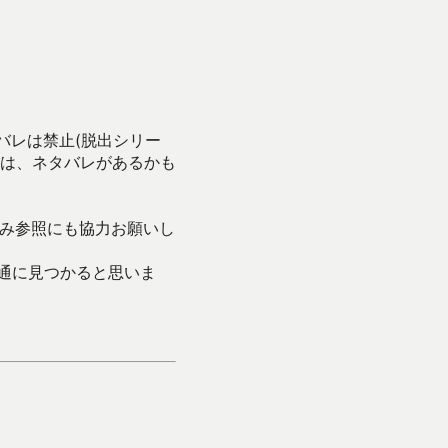
バレは禁止(脱出シリー
は、ネタバレがあるかも
み参照にも協力お願いし
通に見つかると思いま