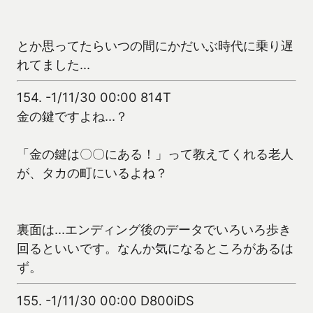
とか思ってたらいつの間にかだいぶ時代に乗り遅
れてました…
154.
-1/11/30 00:00 814T
金の鍵ですよね…？
「金の鍵は〇〇にある！」って教えてくれる老人
が、タカの町にいるよね？
裏面は…エンディング後のデータでいろいろ歩き
回るといいです。なんか気になるところがあるは
ず。
155.
-1/11/30 00:00 D800iDS