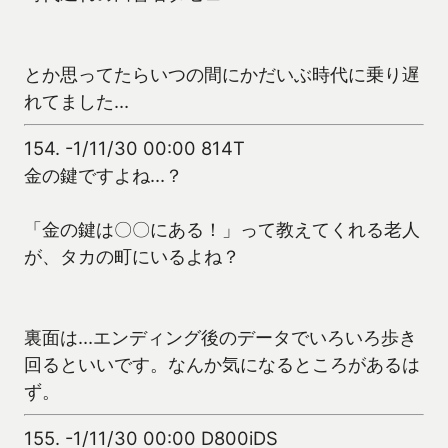
とか思ってたらいつの間にかだいぶ時代に乗り遅
れてました…
154.
-1/11/30 00:00 814T
金の鍵ですよね…？
「金の鍵は〇〇にある！」って教えてくれる老人
が、タカの町にいるよね？
裏面は…エンディング後のデータでいろいろ歩き
回るといいです。なんか気になるところがあるは
ず。
155.
-1/11/30 00:00 D800iDS