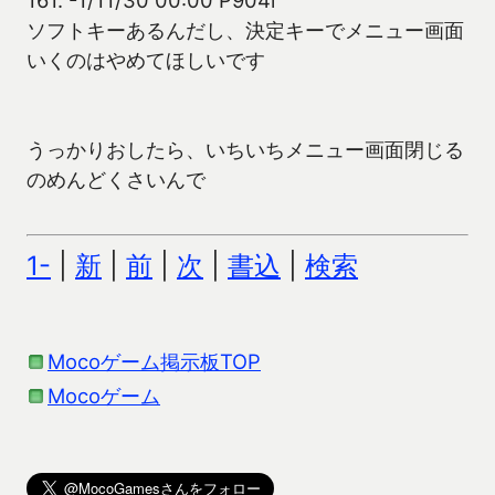
ソフトキーあるんだし、決定キーでメニュー画面
いくのはやめてほしいです
うっかりおしたら、いちいちメニュー画面閉じる
のめんどくさいんで
1-
|
新
|
前
|
次
|
書込
|
検索
Mocoゲーム掲示板TOP
Mocoゲーム