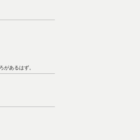
ろがあるはず。