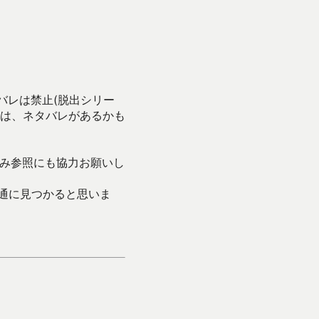
バレは禁止(脱出シリー
は、ネタバレがあるかも
み参照にも協力お願いし
通に見つかると思いま