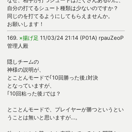
なぜ、相手が打つシュートはたくさんあるのに、
自分の打てるシュート種類は少ないのですか？
同じのを打てるようにしてもらえませんか。
お願いします！
169.
×揚げ足
11/03/24 21:14 (P01A) rpauZeoP
管理人殿
隠しチームの
神様の説明が、
とことんモードで｢10回勝った後｣対決
となっていますが、
｢10回粘った後｣では？
とことんモードで、プレイヤーが勝つというとい
うことは無いと思いますが…。