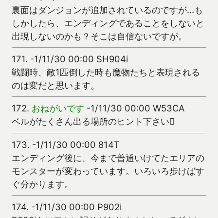
裏面はダンジョンが追加されているのですが…も
しかしたら、エンディングであることをしないと
出現しないのかも？そこは自信ないですが。
171.
-1/11/30 00:00 SH904i
戦闘時、敵1匹倒した時も魔物たちと表現される
のは変だと思います。
172.
おねがいです
-1/11/30 00:00 W53CA
ベルがたくさん出る場所のヒント下さい
173.
-1/11/30 00:00 814T
エンディング後に、今まで普通いけてたエリアの
モンスターが変わっています。いろいろ歩けばす
ぐ分かります。
174.
-1/11/30 00:00 P902i