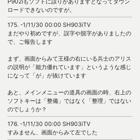
P902iもソフトに誤りがありますとなってダウン
ロードできないのですが。
175.
-1/11/30 00:00 SH903iTV
まだやり初めですが、誤字や脱字がありましたの
で、ご報告します
まず、画面からみて王様の右にいる兵士のアリス
の説明が「能力優れています」というような感じ
になって「が」が抜けています
あと、メインメニューの道具の画面の時、右上の
ソフトキーは「整備」ではなく「整理」ではない
のでしょうか？
176.
-1/11/30 00:00 SH903iTV
すみません、画面からみて左でした