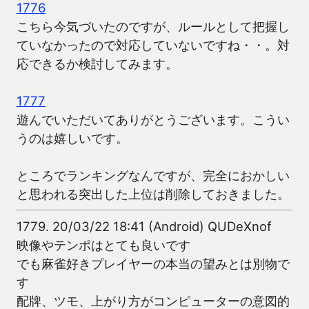
1776
こちら今気づいたのですが、ルールとして把握し
ていなかったので対応していないですね・・。対
応できるか検討してみます。
1777
遊んでいただいてありがとうございます。こうい
うのは嬉しいです。
ところでランキングなんですが、完全におかしい
と思われる突出した上位は削除しておきました。
1779.
20/03/22 18:41 (Android) QUDeXnof
映像やテンポはとても良いです
でも麻雀好きプレイヤーの本当の望みとは別物で
す
配牌、ツモ、上がり方がコンピューターの意図的