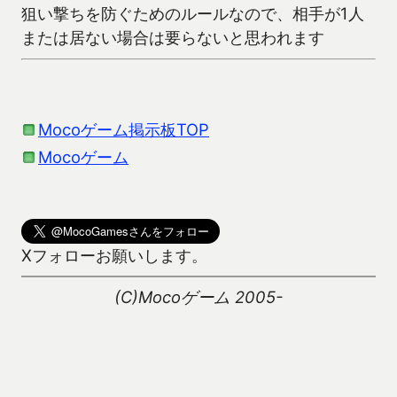
狙い撃ちを防ぐためのルールなので、相手が1人
または居ない場合は要らないと思われます
Mocoゲーム掲示板TOP
Mocoゲーム
Xフォローお願いします。
(C)Mocoゲーム 2005-