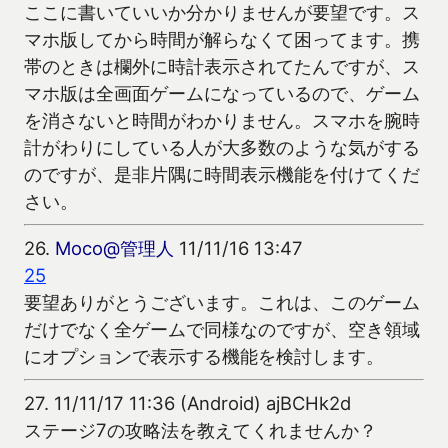
ここに書いていいか分かりませんが要望です。ス
マホ版してから時間が解らなくて困ってます。携
帯のときは欄外に時計表示されてたんですが、ス
マホ版は全画面ゲームになっているので、ゲーム
を消さないと時間がわかりません。スマホを腕時
計がわりにしている人が大多数のような気がする
のですが、是非片隅に時間表示機能を付けてくだ
さい。
26.
Moco@管理人
11/11/16 13:47
25
要望ありがとうございます。これは、このゲーム
だけでなく全ゲームで同様なのですが、空き領域
にオプションで表示する機能を検討します。
27.
11/11/17 11:36 (Android) ajBCHk2d
ステージ7の攻略法を教えてくれませんか？