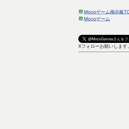
Mocoゲーム掲示板T
Mocoゲーム
Xフォローお願いします