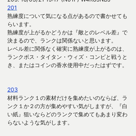
201
熟練度について気になる点があるので書かせても
らいます。
熟練度が上がるかどうかは『敵とのレベル差』で
決まるので、ランクは関係ないと思います。
レベル差に関係なく確実に熟練度が上がるのは、
ランクボス・タイタン・ウィズ・コンビと戦うと
き、またはコインの香水使用中だったはずです。
203
材料ランク１の素材だけを集めたいのならば、ラ
ンク１か２の方が集めやすい気がしますが、『白
い紙』狙いならどのランクで集めてもあまり変わ
らないような気がします。