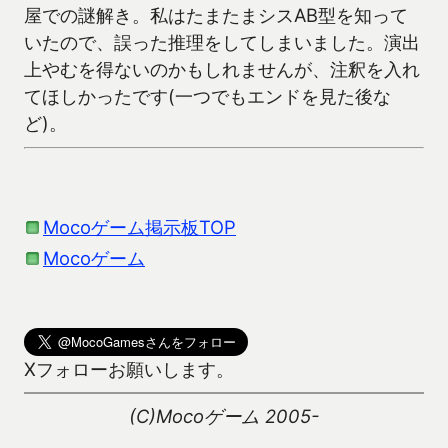
屋での謎解き。私はたまたまシスAB型を知って
いたので、誤った推理をしてしまいました。演出
上やむを得ないのかもしれませんが、注釈を入れ
てほしかったです(一つでもエンドを見た後な
ど)。
Mocoゲーム掲示板TOP
Mocoゲーム
Xフォローお願いします。
(C)Mocoゲーム 2005-