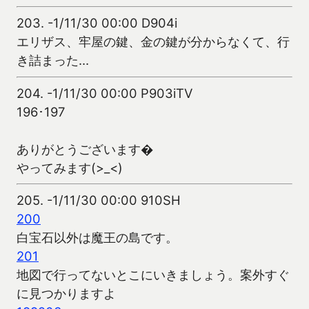
203.
-1/11/30 00:00 D904i
エリザス、牢屋の鍵、金の鍵が分からなくて、行
き詰まった…
204.
-1/11/30 00:00 P903iTV
196･197
ありがとうございます�
やってみます(>_<)
205.
-1/11/30 00:00 910SH
200
白宝石以外は魔王の島です。
201
地図で行ってないとこにいきましょう。案外すぐ
に見つかりますよ