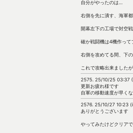
自分がやったのは…
右側を先に潰す、海軍都
開幕左下の工場で対空戦
確か戦闘機は4機作って
右側を攻めてる間、下の
これで攻略出来ましたが
2575.
25/10/25 03:37 
更新お疲れ様です
自軍の移動速度が早くな
2576.
25/10/27 10:23 
ありがとうございます
やってみたけどクリアで