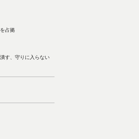
を占拠
潰す、守りに入らない