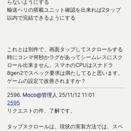
らないようにする
輸送ヘリの搭載ユニット確認を出来れば2タップ
以内で完結できるようにする
これとは別件で、画面タップしてスクロールする
時にコンマ何秒かラグがあってシームレスにスク
ロール出来ません。スマホのCPUはスナドラ
8gen2でスペック要求は満たしてると思います。
ゲームの設定で改善されますか？
2596.
Moco@管理人
25/11/12 11:01
2595
リクエストの件、了解です。
タップスクロールは、現状の実装方法では、スペ