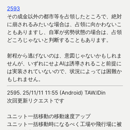
2593
その成金以外の都市等を占領したところで、絶対
に崩されるみたいな場合は、占領に向かわないこ
ともありますし、自軍が劣勢状態の場合は、占領
どころじゃないと判断することもあります。
射程から逃げないのは、意図じゃないかもしれま
せんが、いずれにせよAIは誘導されること前提に
は実装されていないので、状況によっては困難か
もしれません。
2595.
25/11/11 11:55 (Android) TAW.lDin
次回更新リクエストです
ユニット一括移動の移動速度アップ
ユニット一括移動時になるべく工場や飛行場に被