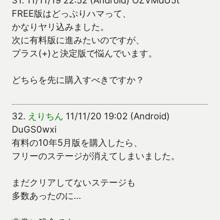
31.
11/11/19 22:52 (Android) OZVMdU5t
FREE版はどっぷりハマって、
かなりヤリ込みました。
次に有料版に進みたいのですが、
プラス(+)と決定版で悩んでいます。
どちらを先に購入すべきですか？
32.
えりちん
11/11/20 19:02 (Android)
DuGS0wxi
有料の10年5月版を購入したら、
フリーのステージが消えてしまいました。
まだクリアしてないステージも
多数あったのに…