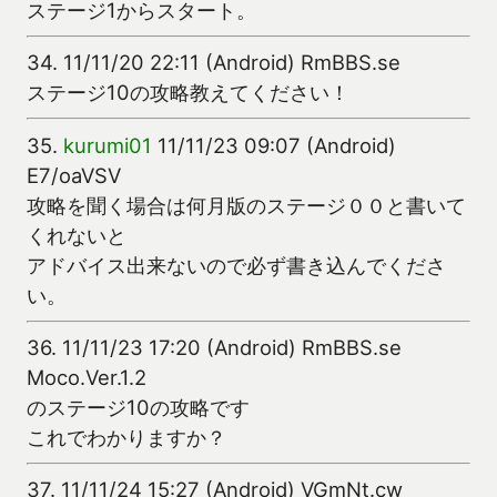
ステージ1からスタート。
34.
11/11/20 22:11 (Android) RmBBS.se
ステージ10の攻略教えてください！
35.
kurumi01
11/11/23 09:07 (Android)
E7/oaVSV
攻略を聞く場合は何月版のステージ００と書いて
くれないと
アドバイス出来ないので必ず書き込んでくださ
い。
36.
11/11/23 17:20 (Android) RmBBS.se
Moco.Ver.1.2
のステージ10の攻略です
これでわかりますか？
37.
11/11/24 15:27 (Android) VGmNt.cw