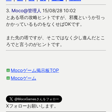
3.
Moco@管理人
15/08/28 10:02
とある塔の攻略ヒントですが、邪魔というか引っ
かかっているものをなくせばOKです。
また先の塔ですが、そこではなく少し進んだとこ
ろでと言うのがヒントです。
Mocoゲーム掲示板TOP
Mocoゲーム
Xフォローお願いします。