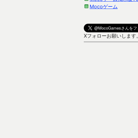
Mocoゲーム
Xフォローお願いします