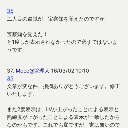
35
二人目の盗賊が、宝察知を覚えたのですが
宝察知を覚えた！
と1度しか表示されなかったので必ずではないよ
うです
37.
Moco@管理人
16/03/02 10:10
35
文章が変な件、指摘ありがとうございます。修正
いたします。
また2度表示は、LVが上がったことによる表示と
熟練度が上がったことによる表示が一致したから
なのかもです。これでも変ですが、害は無いので