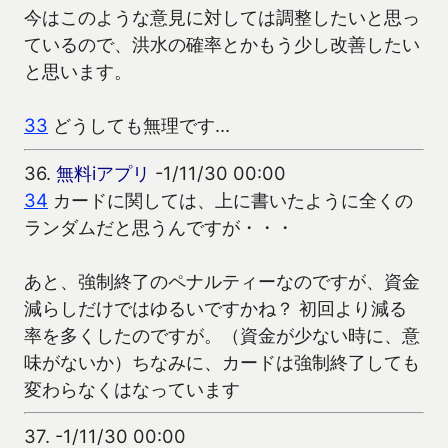
今はこのような意見に対しては調整したいと思っ
ているので、洪水の確率とかもう少し改善したい
と思います。
33
どうしても無理です…
36.
無料iアプリ
-1/11/30 00:00
34
カードに関しては、上に書いたように全くの
ランダムだと思うんですが・・・
あと、強制終了のペナルティーなのですが、資金
減らしだけではゆるいですかね？ 初回より減る
率を多くしたのですが。（資金が少ない時に、意
味がないか）ちなみに、カードは強制終了しても
変わらなくはなっています
37.
-1/11/30 00:00