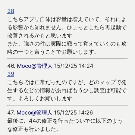
38
こちらアプリ自体は容量は増えていて、それによ
る影響かも知れません。ひょっとしたら再起動で
改善されるかもと思います。
また、強さの件は実際に戦って覚えていくのも攻
略の一つと言うことでお願いします。
46.
Moco@管理人
15/12/25 14:24
39
こちらでは正常だったのですが、どのマップで発
生するなどの情報があればもう少し調査は可能で
す。よろしくお願いします。
47.
Moco@管理人
15/12/25 14:26
最後に、44の修正を行ったついでに以下のよう
な修正も行いました。