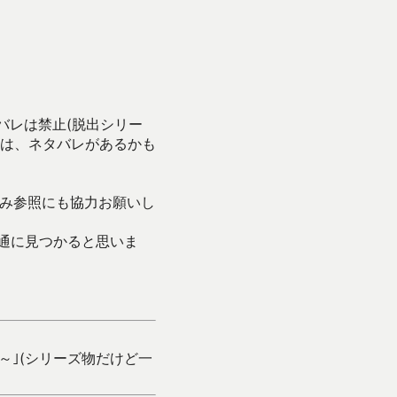
バレは禁止(脱出シリー
は、ネタバレがあるかも
み参照にも協力お願いし
通に見つかると思いま
～｣(シリーズ物だけど一