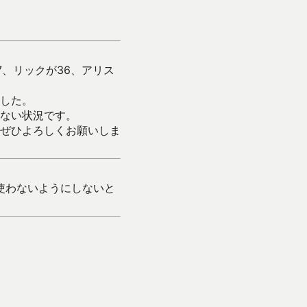
、リックが36、アリス
した。
ない状況です。
ぜひよろしくお願いしま
使わないようにしないと