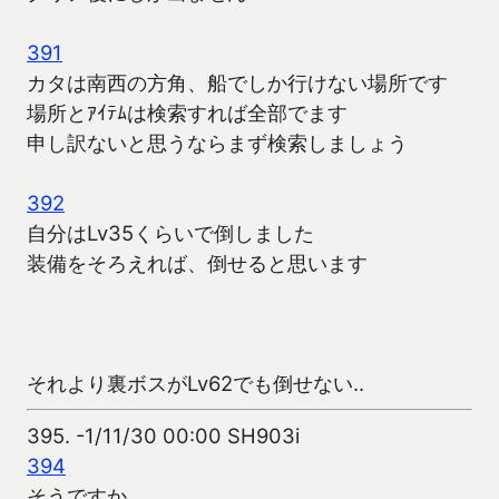
391
カタは南西の方角、船でしか行けない場所です
場所とｱｲﾃﾑは検索すれば全部でます
申し訳ないと思うならまず検索しましょう
392
自分はLv35くらいで倒しました
装備をそろえれば、倒せると思います
それより裏ボスがLv62でも倒せない‥
395.
-1/11/30 00:00 SH903i
394
そうですか