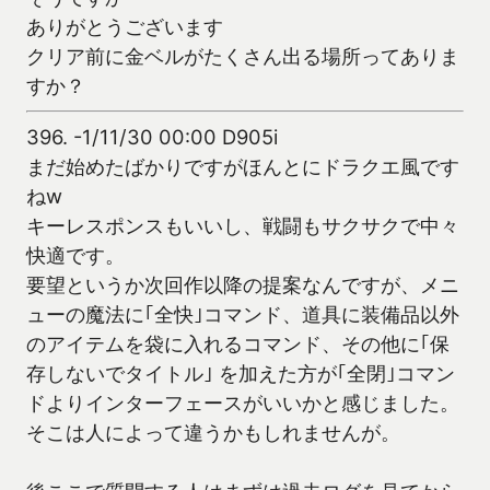
ありがとうございます
クリア前に金ベルがたくさん出る場所ってありま
すか？
396.
-1/11/30 00:00 D905i
まだ始めたばかりですがほんとにドラクエ風です
ねw
キーレスポンスもいいし、戦闘もサクサクで中々
快適です。
要望というか次回作以降の提案なんですが、メニ
ューの魔法に｢全快｣コマンド、道具に装備品以外
のアイテムを袋に入れるコマンド、その他に｢保
存しないでタイトル｣ を加えた方が｢全閉｣コマン
ドよりインターフェースがいいかと感じました。
そこは人によって違うかもしれませんが。