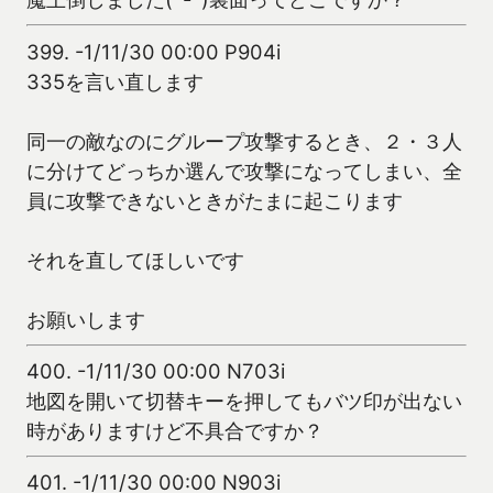
399.
-1/11/30 00:00 P904i
335を言い直します
同一の敵なのにグループ攻撃するとき、２・３人
に分けてどっちか選んで攻撃になってしまい、全
員に攻撃できないときがたまに起こります
それを直してほしいです
お願いします
400.
-1/11/30 00:00 N703i
地図を開いて切替キーを押してもバツ印が出ない
時がありますけど不具合ですか？
401.
-1/11/30 00:00 N903i