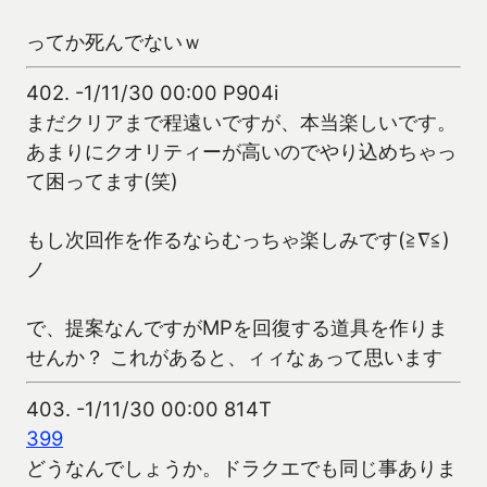
ってか死んでないｗ
402.
-1/11/30 00:00 P904i
まだクリアまで程遠いですが、本当楽しいです。
あまりにクオリティーが高いのでやり込めちゃっ
て困ってます(笑)
もし次回作を作るならむっちゃ楽しみです(≧∇≦)
ノ
で、提案なんですがMPを回復する道具を作りま
せんか？ これがあると、ィィなぁって思います
403.
-1/11/30 00:00 814T
399
どうなんでしょうか。ドラクエでも同じ事ありま