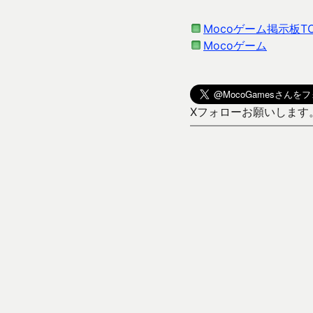
Mocoゲーム掲示板T
Mocoゲーム
Xフォローお願いします