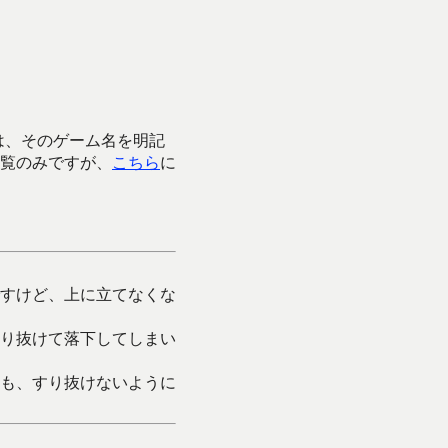
は、そのゲーム名を明記
覧のみですが、
こちら
に
すけど、上に立てなくな
り抜けて落下してしまい
も、すり抜けないように