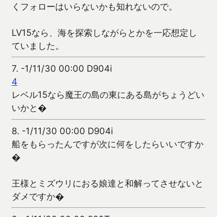
くフォローはいらないかも知れないので。
LV15なら、海を探索しながらとかを一応想定し
ていました。
7.
-1/11/30 00:00 D904i
4
レベル15なら魔王の島の東にある島がちょうどい
いかと�
8.
-1/11/30 00:00 D904i
船をもらったんですが次に何をしたらいいですか
�
王様とミズウリにおる娘達と和解ってさせないと
ダメですか�