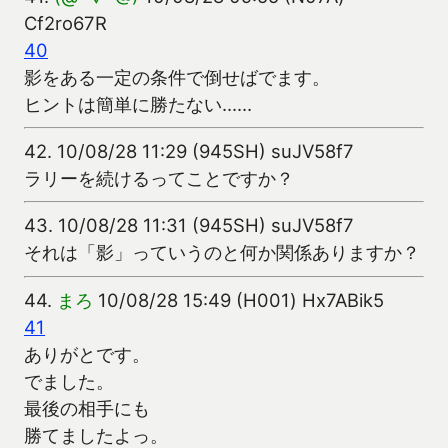
Cf2ro67R
40
影をある一定の条件で倒せばでます。
ヒントは簡単に勝たない……
42.
10/08/28 11:29 (945SH) suJV58f7
ラリーを続けるってことですか？
43.
10/08/28 11:31 (945SH) suJV58f7
それは「影」っていうのと何か関係ありますか？
44.
まろ
10/08/28 15:49 (H001) Hx7ABik5
41
ありがとです。
でました。
最後の相手にも
勝てましたよっ。