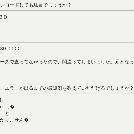
ンロードしても駄目でしょうか？
3iD
/30 00:00
ースで直ってなかったので、間違ってしまいました。元となっ
、エラーが出るまでの最短例を教えていただけるでしょうか？
4i
･｀)�
ーと
かりません�