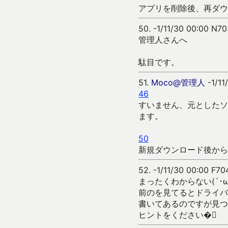
アプリを削除後、再ダウ
50.
-1/11/30 00:00 N70
管理人さんへ
駄目です。
51.
Moco@管理人
-1/11
46
すいません、元としたソ
ます。
50
新規ダウンロード後から
52.
-1/11/30 00:00 F70
まったくわからない(´･ω
前のを見てるとドライバ
書いてあるのですが見つ
ヒントをください�