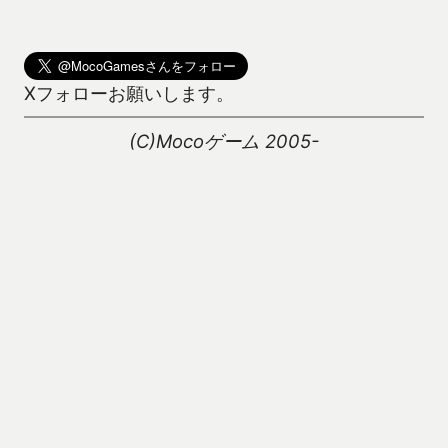
Xフォローお願いします。
(C)Mocoゲーム 2005-