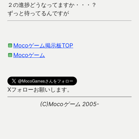
２の進捗どうなってますか・・・？
ずっと待ってるんですが
Mocoゲーム掲示板TOP
Mocoゲーム
Xフォローお願いします。
(C)Mocoゲーム 2005-