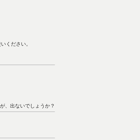
使いください。
が、出ないでしょうか？