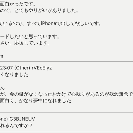
面白かったです。
ので、とてもやりがいがありました。
いるので、すべてiPhoneで出して欲しいです。
ードしたいと思っています。
さい。応援しています。
m
 23:07 (Other) rVEcElyz
くなりました
ん
が、金の鍵がなくなったおかげで心残りがあるのが残念無念で
面白く、かなり夢中になれました
Phone) G3BJNEUV
れるんですか？