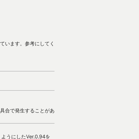
ています。参考にしてく
具合で発生することがあ
にしたVer.0.94を