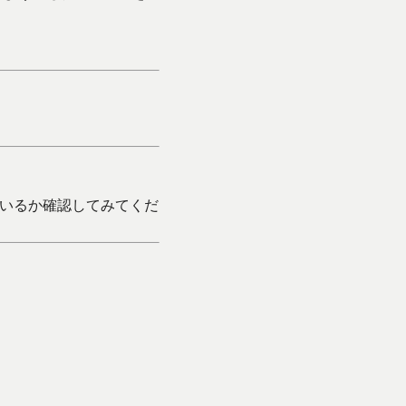
いるか確認してみてくだ