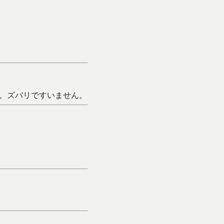
。ズバリですいません。