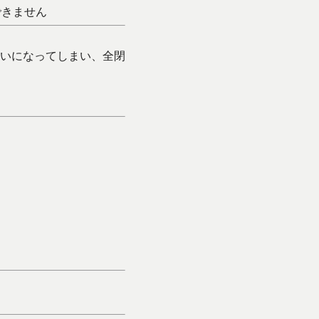
できません
いになってしまい、全閉