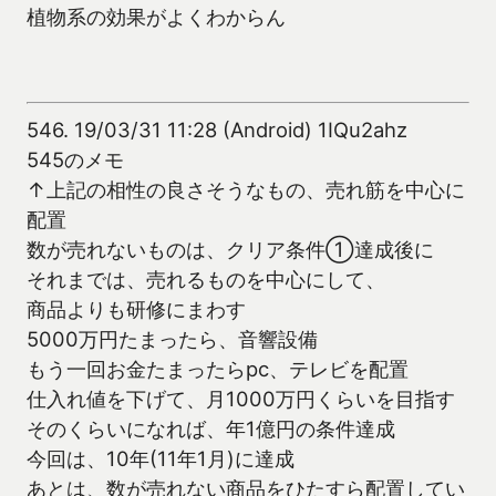
植物系の効果がよくわからん
546.
19/03/31 11:28 (Android) 1IQu2ahz
545のメモ
↑上記の相性の良さそうなもの、売れ筋を中心に
配置
数が売れないものは、クリア条件①達成後に
それまでは、売れるものを中心にして、
商品よりも研修にまわす
5000万円たまったら、音響設備
もう一回お金たまったらpc、テレビを配置
仕入れ値を下げて、月1000万円くらいを目指す
そのくらいになれば、年1億円の条件達成
今回は、10年(11年1月)に達成
あとは、数が売れない商品をひたすら配置してい