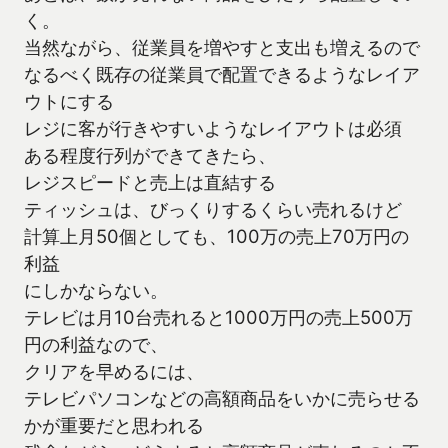
く。
当然ながら、従業員を増やすと支出も増えるので
なるべく既存の従業員で配置できるようなレイア
ウトにする
レジに客が行きやすいようなレイアウトは必須
ある程度行列ができてきたら、
レジスピードと売上は直結する
ティッシュは、びっくりするくらい売れるけど
計算上月50個としても、100万の売上70万円の
利益
にしかならない。
テレビは月10台売れると1000万円の売上500万
円の利益なので、
クリアを早めるには、
テレビパソコンなどの高額商品をいかに売らせる
かが重要だと思われる