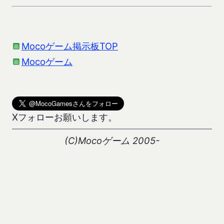
Mocoゲーム掲示板TOP
Mocoゲーム
Xフォローお願いします。
(C)Mocoゲーム 2005-