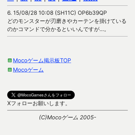
6.
15/08/28 10:08 (SH11C) OP6b39QP
どのモンスターが刃磨きやカーテンを掛けている
のかコマンドで分かるといいんですが…。
Mocoゲーム掲示板TOP
Mocoゲーム
Xフォローお願いします。
(C)Mocoゲーム 2005-