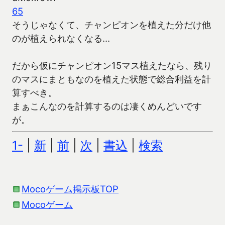
65
そうじゃなくて、チャンピオンを植えた分だけ他
のが植えられなくなる…
だから仮にチャンピオン15マス植えたなら、残り
のマスにまともなのを植えた状態で総合利益を計
算すべき。
まぁこんなのを計算するのは凄くめんどいです
が。
1-
|
新
|
前
|
次
|
書込
|
検索
Mocoゲーム掲示板TOP
Mocoゲーム