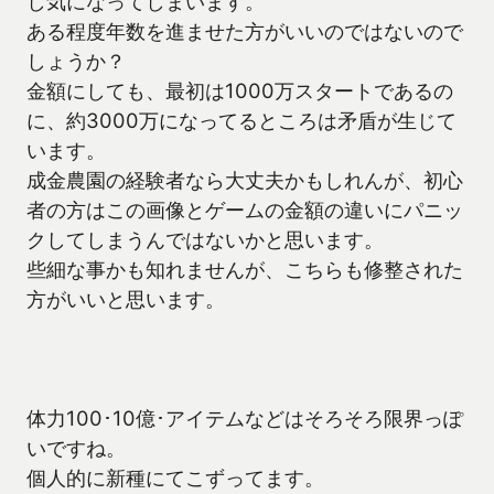
し気になってしまいます。
ある程度年数を進ませた方がいいのではないので
しょうか？
金額にしても、最初は1000万スタートであるの
に、約3000万になってるところは矛盾が生じて
います。
成金農園の経験者なら大丈夫かもしれんが、初心
者の方はこの画像とゲームの金額の違いにパニッ
クしてしまうんではないかと思います。
些細な事かも知れませんが、こちらも修整された
方がいいと思います。
体力100･10億･アイテムなどはそろそろ限界っぽ
いですね。
個人的に新種にてこずってます。