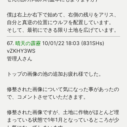
僕は右上か右下で始めて、右側の残りをアリス、
自分と真逆の位置にウルフを配置しています。
そして、最初にできる限り土地を広げています。
67.
晴天の霹靂
10/01/22 18:03 (831SHs)
vZKHY3WS
管理人さん
トップの画像の池の追加お疲れ様でした。
修整された画像について気になった事があったの
で、コメントさせていただきます。
修整された画像ですが、土地に作物がほとんど埋
まっている状態で1年1月となっているところが少