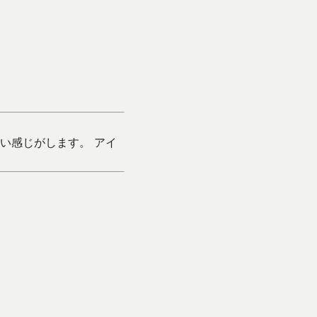
い感じがします。 アイ