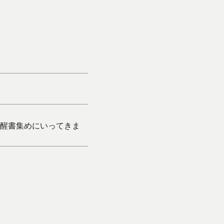
醒書集めにいってきま