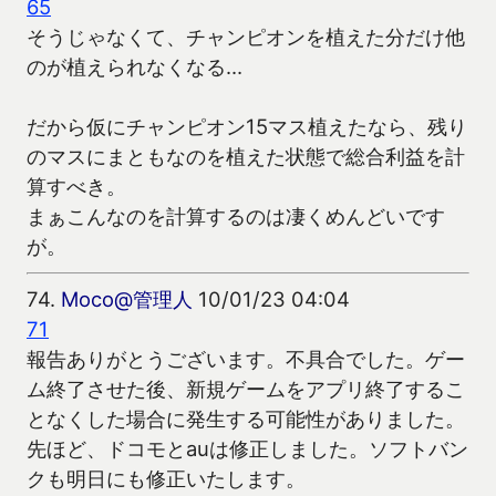
65
そうじゃなくて、チャンピオンを植えた分だけ他
のが植えられなくなる…
だから仮にチャンピオン15マス植えたなら、残り
のマスにまともなのを植えた状態で総合利益を計
算すべき。
まぁこんなのを計算するのは凄くめんどいです
が。
74.
Moco@管理人
10/01/23 04:04
71
報告ありがとうございます。不具合でした。ゲー
ム終了させた後、新規ゲームをアプリ終了するこ
となくした場合に発生する可能性がありました。
先ほど、ドコモとauは修正しました。ソフトバン
クも明日にも修正いたします。