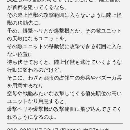
が首都を狙ってくるなら、
その陸上怪獣の攻撃範囲に入らないように陸上怪
獣の移動先に、
予め、爆撃ヘリとか爆撃機とか、その敵ユニット
の天敵になるユニットを、
その敵ユニットの移動後に攻撃できる範囲に入ら
ない位置に
待ち伏せておくと、陸上怪獣も逃げていくような
行動に変わるのだけど、
そこに、わざと都市の占領中の歩兵やバズーカ兵
を用意するなり
空母や戦艦みたいな攻撃してくる優先順位の高い
ユニットなり用意すると、
爆撃ヘリや爆撃機の攻撃範囲に飛び込んできてく
れるようになるのよ。