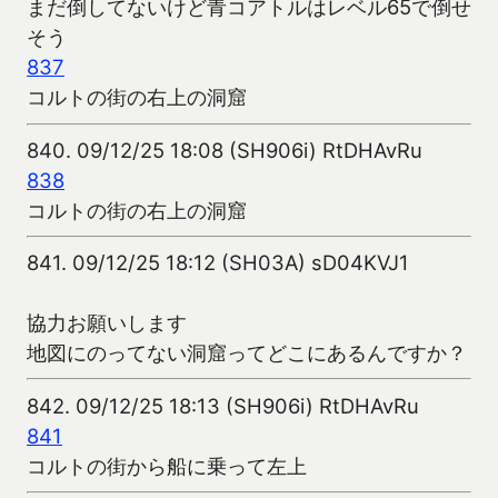
まだ倒してないけど青コアトルはレベル65で倒せ
そう
837
コルトの街の右上の洞窟
840.
09/12/25 18:08 (SH906i) RtDHAvRu
838
コルトの街の右上の洞窟
841.
09/12/25 18:12 (SH03A) sD04KVJ1
協力お願いします
地図にのってない洞窟ってどこにあるんですか？
842.
09/12/25 18:13 (SH906i) RtDHAvRu
841
コルトの街から船に乗って左上