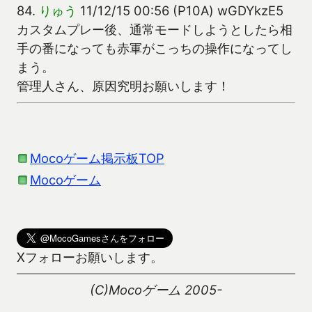
84.
りゅう
11/12/15 00:56 (P10A) wGDYkzE5
カスタムプレー後、通常モードしようとしたら相
手の番になっても赤軍がこっちの操作になってし
まう。
管理人さん、原因究明お願いします！
Mocoゲーム掲示板TOP
Mocoゲーム
Xフォローお願いします。
(C)Mocoゲーム 2005-