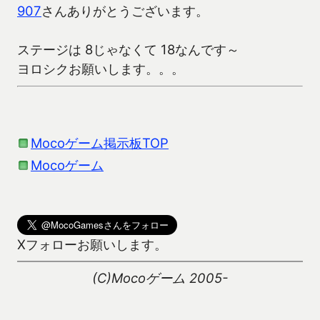
907
さんありがとうございます。
ステージは 8じゃなくて 18なんです～
ヨロシクお願いします。。。
Mocoゲーム掲示板TOP
Mocoゲーム
Xフォローお願いします。
(C)Mocoゲーム 2005-