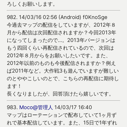
ろしくお願いします。
982.
14/03/16 02:56 (Android) f0KnoSge
今過去マップの配信をしていますが、2012年８
月から配信は次回配信されますか？今回2013年
になってしまったので…。2013年バージョンは
もう四回くらい再配信されているので、次回は
2012年８月からをお願いしたいです。また、
2012年以前のものも今後配信されますか？例え
ば2011年など。大作戦3も遊んでいますが難しい
のとややこしいのとで、こちらの再配信に期待し
ます！
長くなりましたが、回答頂けたら嬉しいです。
983.
Moco@管理人
14/03/17 16:40
マップはローテーションで配布していて1ヶ月ず
れで基本配信しています。また、15日で1年ずれ