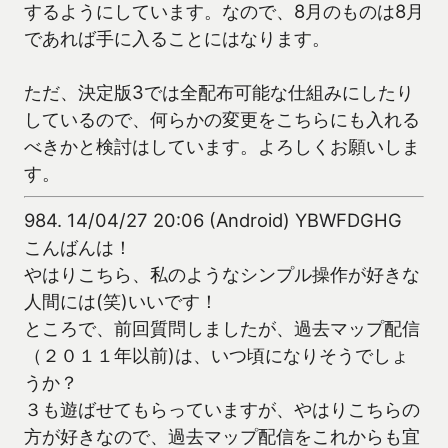
するようにしています。なので、8月のものは8月
であれば手に入ることにはなります。
ただ、決定版3では全配布可能な仕組みにしたり
しているので、何らかの変更をこちらにも入れる
べきかと検討はしています。よろしくお願いしま
す。
984.
14/04/27 20:06 (Android) YBWFDGHG
こんばんは！
やはりこちら、私のようなシンプル操作が好きな
人間には(笑)いいです！
ところで、前回質問しましたが、過去マップ配信
（２０１１年以前)は、いつ頃になりそうでしょ
うか？
３も遊ばせてもらっていますが、やはりこちらの
方が好きなので、過去マップ配信をこれからも宜