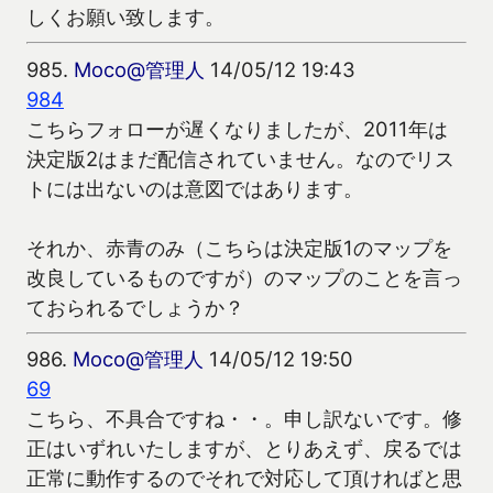
しくお願い致します。
985.
Moco@管理人
14/05/12 19:43
984
こちらフォローが遅くなりましたが、2011年は
決定版2はまだ配信されていません。なのでリス
トには出ないのは意図ではあります。
それか、赤青のみ（こちらは決定版1のマップを
改良しているものですが）のマップのことを言っ
ておられるでしょうか？
986.
Moco@管理人
14/05/12 19:50
69
こちら、不具合ですね・・。申し訳ないです。修
正はいずれいたしますが、とりあえず、戻るでは
正常に動作するのでそれで対応して頂ければと思