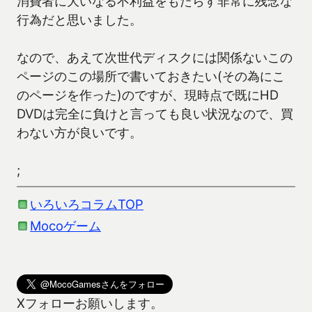
消費者に大いなる不利益をもたらす非常に残念な
行為だと思いました。
なので、あえて次世代ディスクには関係ないこの
ページのこの場所で書いておきたい(その為にこ
のページを作った)のですが、現時点で既にHD
DVDは完全に負けと言っても良い状況なので、買
わない方が良いです。
;
いろいろコラムTOP
Mocoゲーム
Xフォローお願いします。