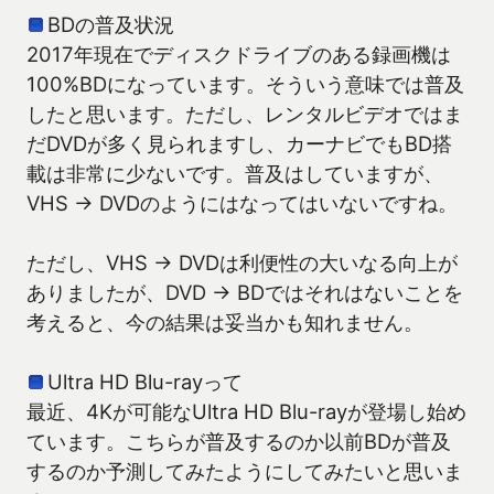
BDの普及状況
2017年現在でディスクドライブのある録画機は
100%BDになっています。そういう意味では普及
したと思います。ただし、レンタルビデオではま
だDVDが多く見られますし、カーナビでもBD搭
載は非常に少ないです。普及はしていますが、
VHS → DVDのようにはなってはいないですね。
ただし、VHS → DVDは利便性の大いなる向上が
ありましたが、DVD → BDではそれはないことを
考えると、今の結果は妥当かも知れません。
Ultra HD Blu-rayって
最近、4Kが可能なUltra HD Blu-rayが登場し始め
ています。こちらが普及するのか以前BDが普及
するのか予測してみたようにしてみたいと思いま