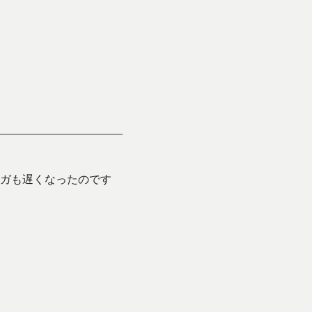
ガも遅くなったのです