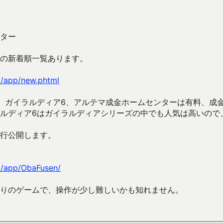
ター
の新着順一覧あります。
p/app/new.phtml
、ガイラルディア6、アルテマ成金ホームセンターは有料、成
ルディア6はガイラルディアシリーズの中でも人気は高いので
行公開します。
jp/app/ObaFusen/
りのゲームで、操作が少し難しいかも知れません。