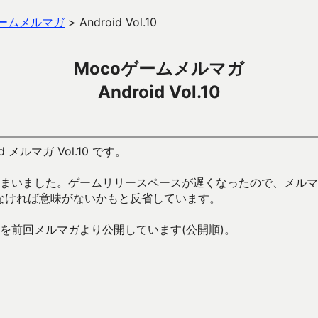
ゲームメルマガ
>
Android Vol.10
Mocoゲームメルマガ
Android Vol.10
id メルマガ Vol.10 です。
まいました。ゲームリリースペースが遅くなったので、メルマ
なければ意味がないかもと反省しています。
を前回メルマガより公開しています(公開順)。