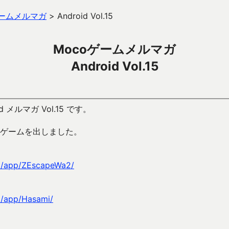
ゲームメルマガ
>
Android Vol.15
Mocoゲームメルマガ
Android Vol.15
id メルマガ Vol.15 です。
ゲームを出しました。
jp/app/ZEscapeWa2/
p/app/Hasami/