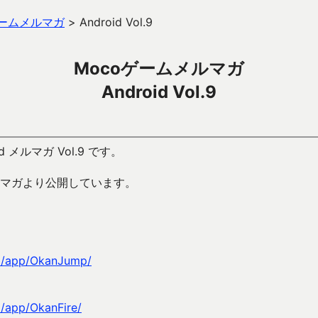
ゲームメルマガ
>
Android Vol.9
Mocoゲームメルマガ
Android Vol.9
id メルマガ Vol.9 です。
マガより公開しています。
jp/app/OkanJump/
p/app/OkanFire/