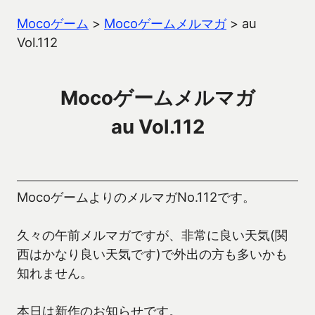
Mocoゲーム
>
Mocoゲームメルマガ
>
au
Vol.112
Mocoゲームメルマガ
au Vol.112
MocoゲームよりのメルマガNo.112です。
久々の午前メルマガですが、非常に良い天気(関
西はかなり良い天気です)で外出の方も多いかも
知れません。
本日は新作のお知らせです。