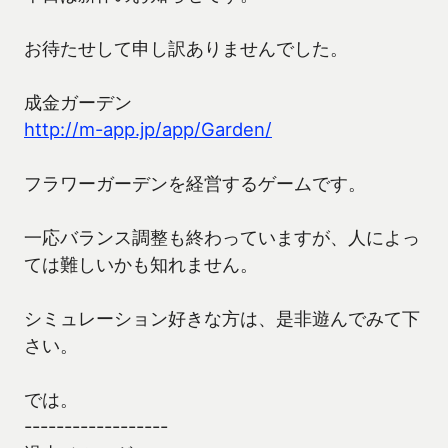
お待たせして申し訳ありませんでした。
成金ガーデン
http://m-app.jp/app/Garden/
フラワーガーデンを経営するゲームです。
一応バランス調整も終わっていますが、人によっ
ては難しいかも知れません。
シミュレーション好きな方は、是非遊んでみて下
さい。
では。
------------------