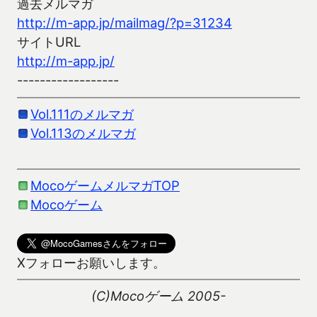
過去メルマガ
http://m-app.jp/mailmag/?p=31234
サイトURL
http://m-app.jp/
------------------
Vol.111のメルマガ
Vol.113のメルマガ
MocoゲームメルマガTOP
Mocoゲーム
Xフォローお願いします。
(C)Mocoゲーム 2005-