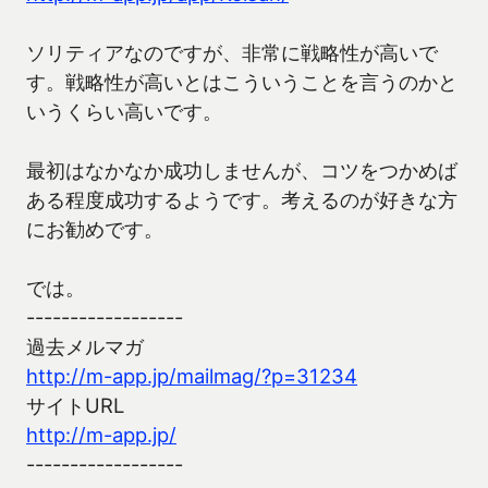
ソリティアなのですが、非常に戦略性が高いで
す。戦略性が高いとはこういうことを言うのかと
いうくらい高いです。
最初はなかなか成功しませんが、コツをつかめば
ある程度成功するようです。考えるのが好きな方
にお勧めです。
では。
------------------
過去メルマガ
http://m-app.jp/mailmag/?p=31234
サイトURL
http://m-app.jp/
------------------