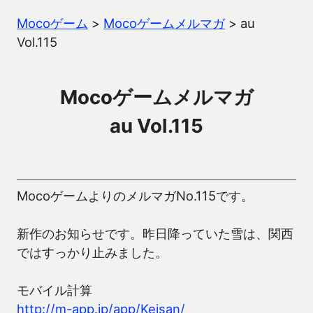
Mocoゲーム
>
Mocoゲームメルマガ
>
au
Vol.115
Mocoゲームメルマガ
au Vol.115
MocoゲームよりのメルマガNo.115です。
新作のお知らせです。昨日降っていた雪は、関西
ではすっかり止みました。
モバイル計算
http://m-app.jp/app/Keisan/